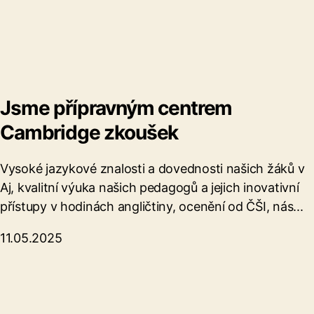
Jsme přípravným centrem
Cambridge zkoušek
Vysoké jazykové znalosti a dovednosti našich žáků v
Aj, kvalitní výuka našich pedagogů a jejich inovativní
přístupy v hodinách angličtiny, ocenění od ČŠI, nás...
11.05.2025