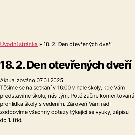
Úvodní stránka
»
18. 2. Den otevřených dveří
18. 2. Den otevřených dveří
Aktualizováno 07.01.2025
Těšíme se na setkání v 16:00 v hale školy, kde Vám
představíme školu, náš tým. Poté začne komentovaná
prohlídka školy s vedením. Zároveň Vám rádi
zodpovíme všechny dotazy týkající se výuky, zápisu
do 1. tříd.