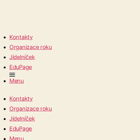
Kontakty
Organizace roku
Jídelníček
EduPage
Menu
Kontakty
Organizace roku
Jídelníček
EduPage
Menu