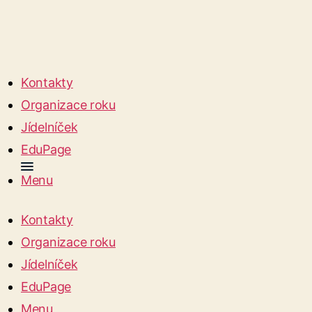
Kontakty
Organizace roku
Jídelníček
EduPage
Menu
Kontakty
Organizace roku
Jídelníček
EduPage
Menu