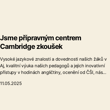
Jsme přípravným centrem
Cambridge zkoušek
Vysoké jazykové znalosti a dovednosti našich žáků v
Aj, kvalitní výuka našich pedagogů a jejich inovativní
přístupy v hodinách angličtiny, ocenění od ČŠI, nás...
11.05.2025