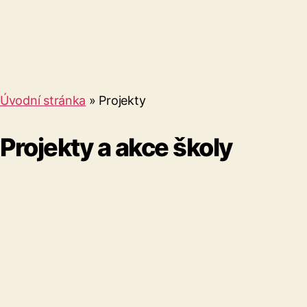
Úvodní stránka
»
Projekty
Projekty a akce školy