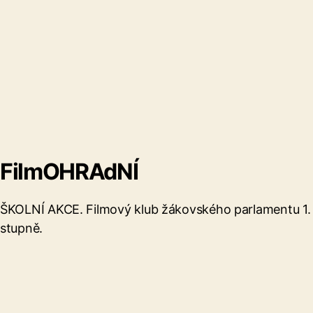
FilmOHRAdNÍ
ŠKOLNÍ AKCE. Filmový klub žákovského parlamentu 1.
stupně.