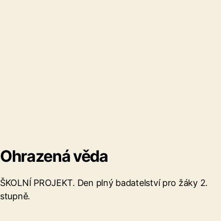
Ohrazená věda
ŠKOLNÍ PROJEKT. Den plný badatelství pro žáky 2.
stupně.