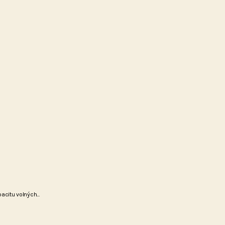
citu volných...