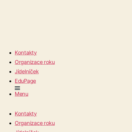
Kontakty
Organizace roku
Jídelníček
EduPage
Menu
Kontakty
Organizace roku