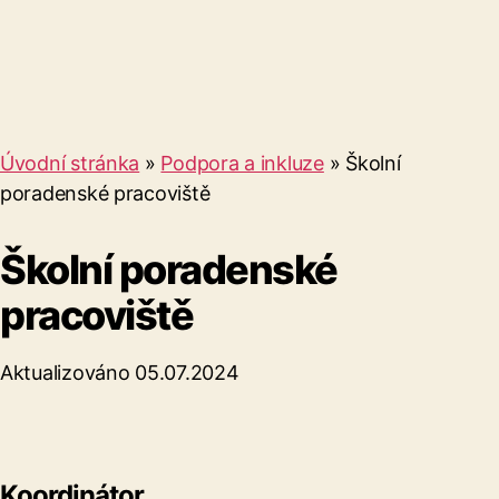
Úvodní stránka
»
Podpora a inkluze
»
Školní
poradenské pracoviště
Školní poradenské
pracoviště
Aktualizováno 05.07.2024
Koordinátor