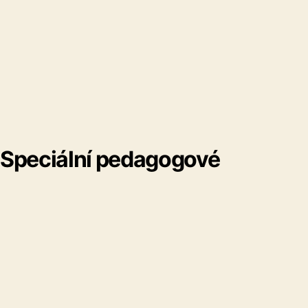
Speciální pedagogové