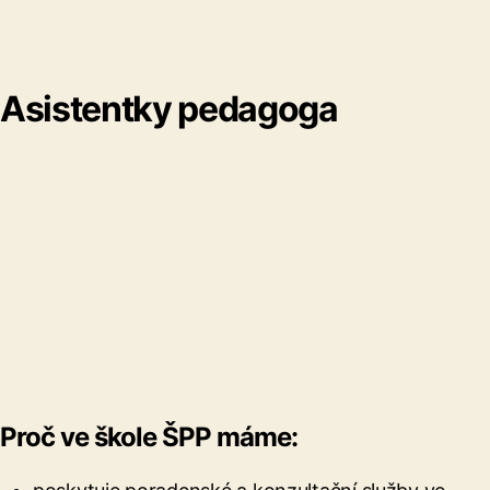
Asistentky pedagoga
Proč ve škole ŠPP máme: