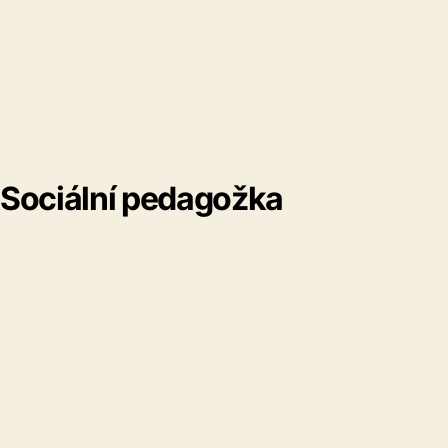
Sociální pedagožka