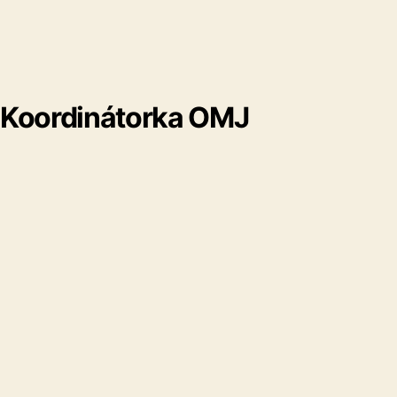
Koordinátorka OMJ