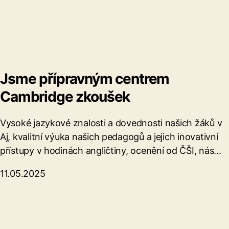
Jsme přípravným centrem
Cambridge zkoušek
Vysoké jazykové znalosti a dovednosti našich žáků v
Aj, kvalitní výuka našich pedagogů a jejich inovativní
přístupy v hodinách angličtiny, ocenění od ČŠI, nás...
11.05.2025