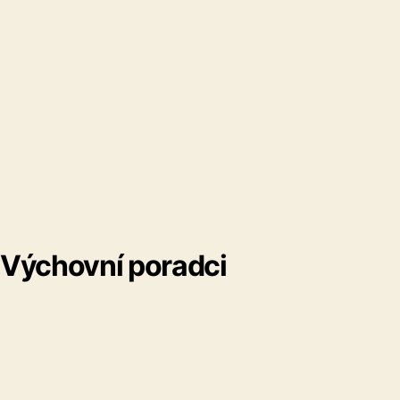
Výchovní poradci