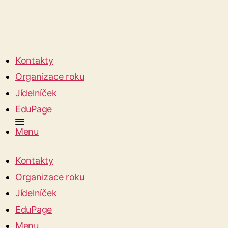
Kontakty
Organizace roku
Jídelníček
EduPage
Menu
Kontakty
Organizace roku
Jídelníček
EduPage
Menu