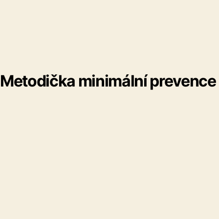
Metodička minimální prevence