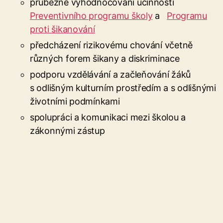
průběžné vyhodnocování účinnosti
Preventivního programu školy
a
Programu
proti šikanování
předcházení rizikovému chování včetně
různých forem šikany a diskriminace
podporu vzdělávání a začleňování žáků
s odlišným kulturním prostředím a s odlišnými
životními podmínkami
spolupráci a komunikaci mezi školou a
zákonnými zástup