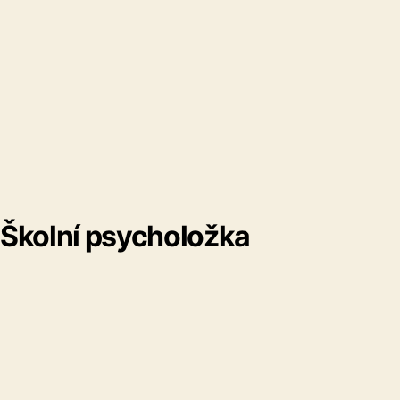
Školní psycholožka