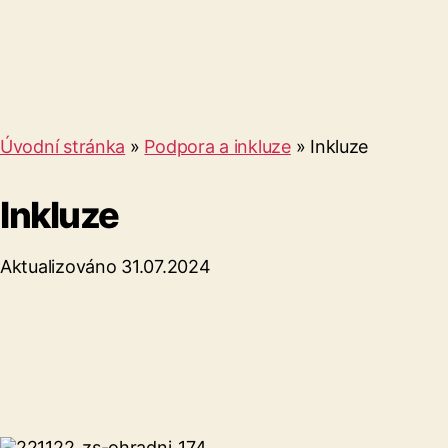
Úvodní stránka
»
Podpora a inkluze
»
Inkluze
Inkluze
Aktualizováno 31.07.2024