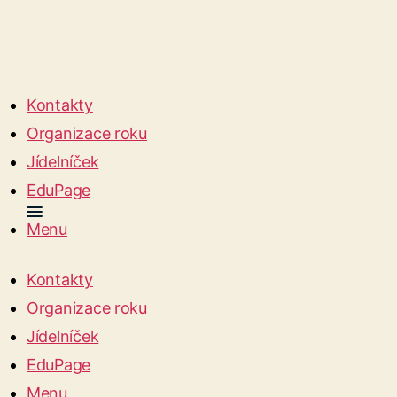
Kontakty
Organizace roku
Jídelníček
EduPage
Menu
Kontakty
Organizace roku
Jídelníček
EduPage
Menu