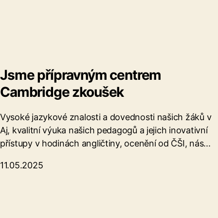
Jsme přípravným centrem
Cambridge zkoušek
Vysoké jazykové znalosti a dovednosti našich žáků v
Aj, kvalitní výuka našich pedagogů a jejich inovativní
přístupy v hodinách angličtiny, ocenění od ČŠI, nás...
11.05.2025