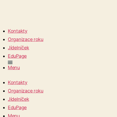
Kontakty
Organizace roku
Jídelníček
EduPage
Menu
Kontakty
Organizace roku
Jídelníček
EduPage
Menu