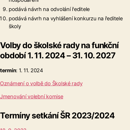
podává návrh na odvolání ředitele
podává návrh na vyhlášení konkurzu na ředitele
školy
Volby do školské rady na funkční
období 1. 11. 2024 – 31. 10. 2027
termín
: 1. 11. 2024
Oznámení o volbě do Školské rady
Jmenování volební komise
Termíny setkání ŠR 2023/2024