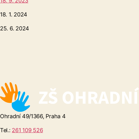
18. 9. 2023
18. 1. 2024
25. 6. 2024
Ohradní 49/1366, Praha 4
Tel.:
261 109 526