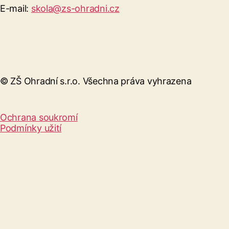
E-mail:
skola@zs-ohradni.cz
© ZŠ Ohradní s.r.o. Všechna práva vyhrazena
Ochrana soukromí
Podmínky užití