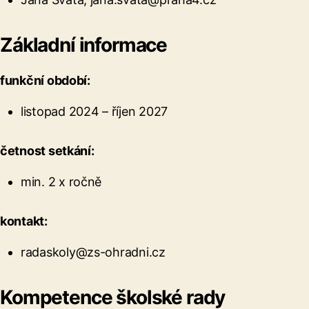
Základní informace
funkční období:
listopad 2024 – říjen 2027
četnost setkání:
min. 2 x ročně
kontakt:
radaskoly@zs-ohradni.cz
Kompetence školské rady