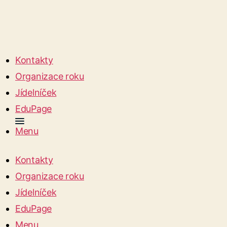
Kontakty
Organizace roku
Jídelníček
EduPage
Menu
Kontakty
Organizace roku
Jídelníček
EduPage
Menu