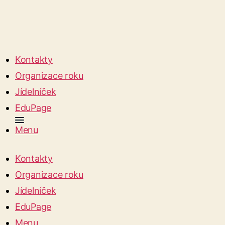
Kontakty
Organizace roku
Jídelníček
EduPage
Menu
Kontakty
Organizace roku
Jídelníček
EduPage
Menu