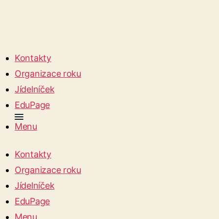
Kontakty
Organizace roku
Jídelníček
EduPage
Menu
Kontakty
Organizace roku
Jídelníček
EduPage
Menu