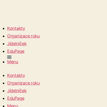
Kontakty
Organizace roku
Jídelníček
EduPage
Menu
Kontakty
Organizace roku
Jídelníček
EduPage
Menu