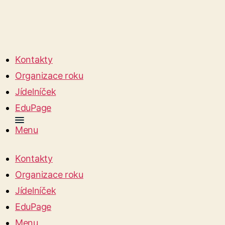
Kontakty
Organizace roku
Jídelníček
EduPage
Menu
Kontakty
Organizace roku
Jídelníček
EduPage
Menu