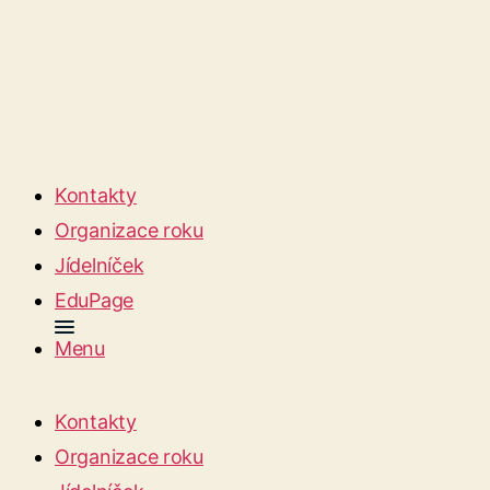
Kontakty
Organizace roku
Jídelníček
EduPage
Menu
Kontakty
Organizace roku