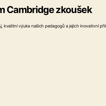
em Cambridge zkoušek
 kvalitní výuka našich pedagogů a jejich inovativní pří