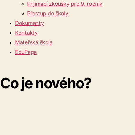
Přijímací zkoušky pro 9. ročník
Přestup do školy
Dokumenty
Kontakty
Mateřská škola
EduPage
Co je nového?