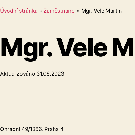
Úvodní stránka
»
Zaměstnanci
»
Mgr. Vele Martin
Mgr. Vele M
Aktualizováno 31.08.2023
Ohradní 49/1366, Praha 4