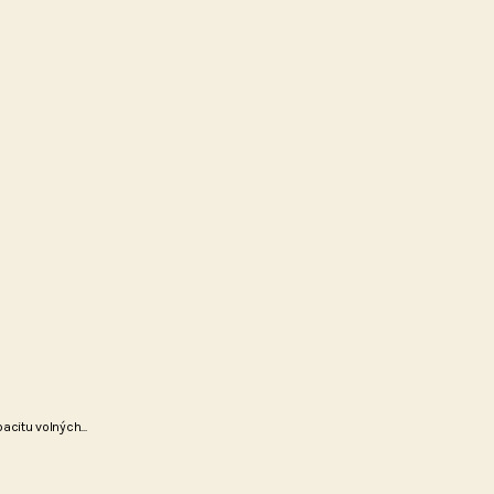
citu volných...