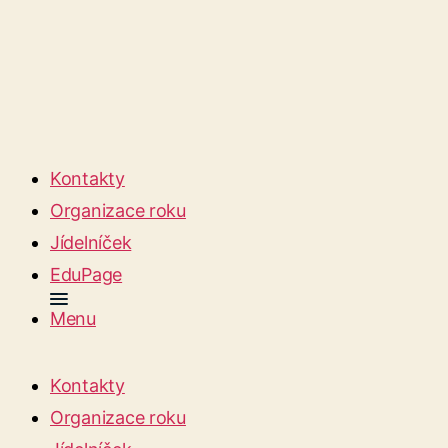
Kontakty
Organizace roku
Jídelníček
EduPage
Menu
Kontakty
Organizace roku