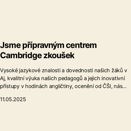
Jsme přípravným centrem
Cambridge zkoušek
Vysoké jazykové znalosti a dovednosti našich žáků v
Aj, kvalitní výuka našich pedagogů a jejich inovativní
přístupy v hodinách angličtiny, ocenění od ČŠI, nás...
11.05.2025