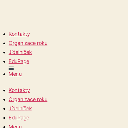
Kontakty
Organizace roku
Jídelníček
EduPage
Menu
Kontakty
Organizace roku
Jídelníček
EduPage
Menu