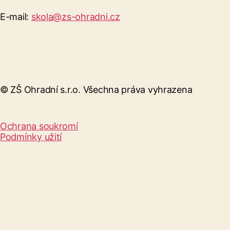
E-mail:
skola@zs-ohradni.cz
© ZŠ Ohradní s.r.o. Všechna práva vyhrazena
Ochrana soukromí
Podmínky užití