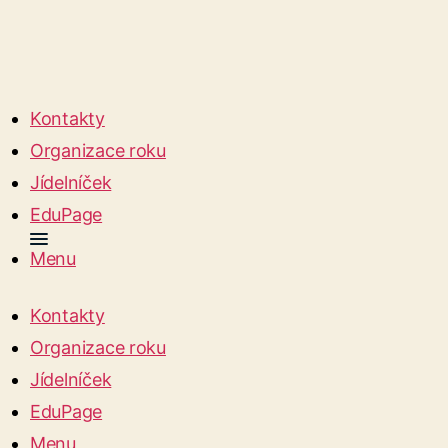
Kontakty
Organizace roku
Jídelníček
EduPage
Menu
Kontakty
Organizace roku
Jídelníček
EduPage
Menu