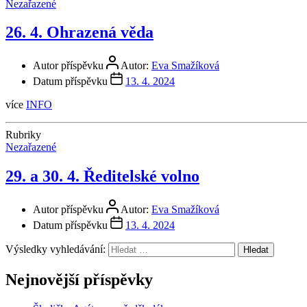
Nezařazené
26. 4. Ohrazená věda
Autor příspěvku
Autor:
Eva Smažíková
Datum příspěvku
13. 4. 2024
více
INFO
Rubriky
Nezařazené
29. a 30. 4. Ředitelské volno
Autor příspěvku
Autor:
Eva Smažíková
Datum příspěvku
13. 4. 2024
Výsledky vyhledávání:
Nejnovější příspěvky