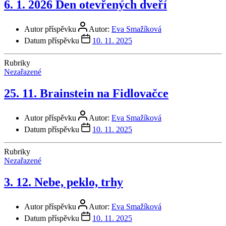
6. 1. 2026 Den otevřených dveří
Autor příspěvku
Autor:
Eva Smažíková
Datum příspěvku
10. 11. 2025
Rubriky
Nezařazené
25. 11. Brainstein na Fidlovačce
Autor příspěvku
Autor:
Eva Smažíková
Datum příspěvku
10. 11. 2025
Rubriky
Nezařazené
3. 12. Nebe, peklo, trhy
Autor příspěvku
Autor:
Eva Smažíková
Datum příspěvku
10. 11. 2025