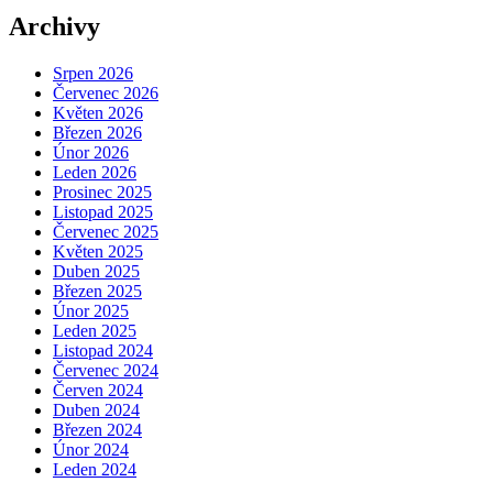
Archivy
Srpen 2026
Červenec 2026
Květen 2026
Březen 2026
Únor 2026
Leden 2026
Prosinec 2025
Listopad 2025
Červenec 2025
Květen 2025
Duben 2025
Březen 2025
Únor 2025
Leden 2025
Listopad 2024
Červenec 2024
Červen 2024
Duben 2024
Březen 2024
Únor 2024
Leden 2024