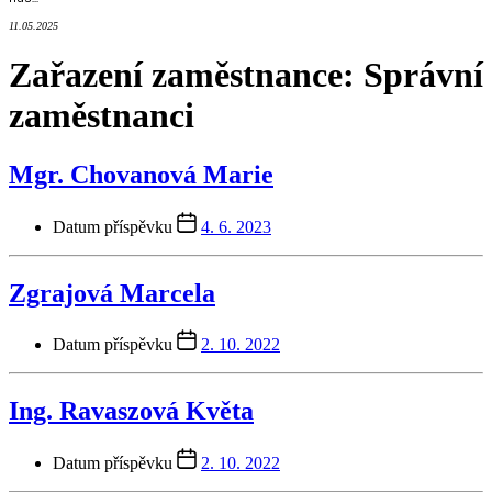
11.05.2025
Zařazení zaměstnance:
Správní
zaměstnanci
Mgr. Chovanová Marie
Datum příspěvku
4. 6. 2023
Zgrajová Marcela
Datum příspěvku
2. 10. 2022
Ing. Ravaszová Květa
Datum příspěvku
2. 10. 2022