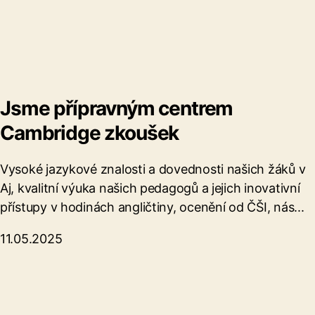
Jsme přípravným centrem
Cambridge zkoušek
Vysoké jazykové znalosti a dovednosti našich žáků v
Aj, kvalitní výuka našich pedagogů a jejich inovativní
přístupy v hodinách angličtiny, ocenění od ČŠI, nás...
11.05.2025