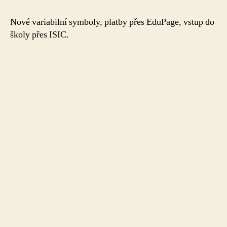
Nové variabilní symboly, platby přes EduPage, vstup do
školy přes ISIC.