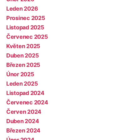
Leden 2026
Prosinec 2025
Listopad 2025
Červenec 2025
Květen 2025
Duben 2025
Březen 2025
Únor 2025
Leden 2025
Listopad 2024
Červenec 2024
Červen 2024
Duben 2024
Březen 2024
Únor 2024