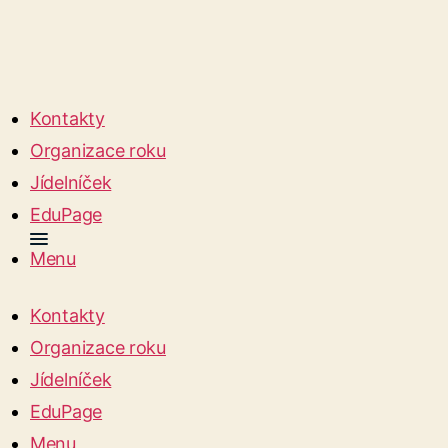
Kontakty
Organizace roku
Jídelníček
EduPage
Menu
Kontakty
Organizace roku
Jídelníček
EduPage
Menu