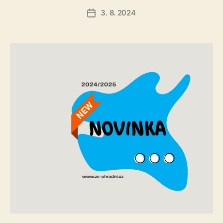
3. 8. 2024
Datum
příspěvku